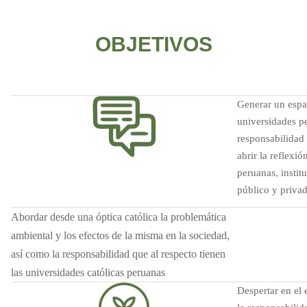
OBJETIVOS
Generar un espa
universidades pe
responsabilidad
abrir la reflexió
peruanas, instit
público y priva
Abordar desde una óptica católica la problemática
ambiental y los efectos de la misma en la sociedad,
así como la responsabilidad que al respecto tienen
las universidades católicas peruanas
Despertar en el 