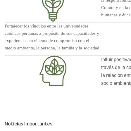
la responsabilid
Común y en la c
humanas y ética
Fortalecer los vínculos entre las universidades
católicas peruanas a propósito de sus capacidades y
experiencias en el tema de compromiso con el
medio ambiente, la persona, la familia y la sociedad.
Influir positi
través de la c
la relación en
socio ambient
Noticias Importantes