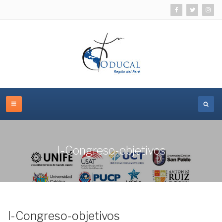
I-Congreso-objetivos
I-Congreso-objetivos