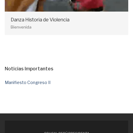
Danza Historia de Violencia
Bienvenida
Noticias Importantes
Manifiesto Congreso II