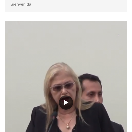
Bienvenida