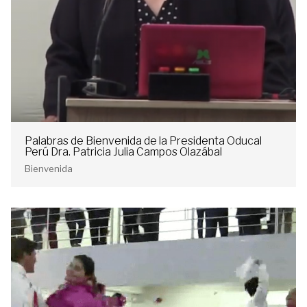
Palabras de Bienvenida de la Presidenta Oducal
Perú Dra. Patricia Julia Campos Olazábal
Bienvenida