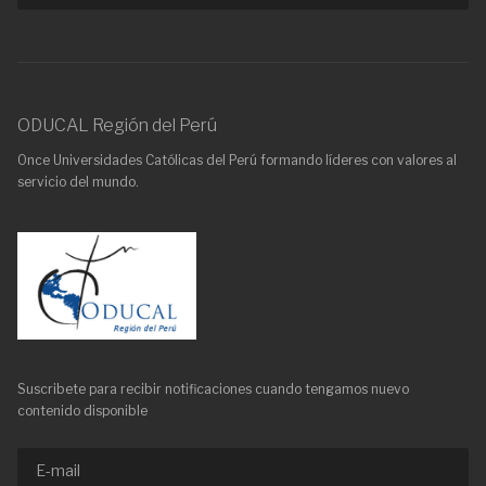
ODUCAL Región del Perú
Once Universidades Católicas del Perú formando líderes con valores al
servicio del mundo.
Suscribete para recibir notificaciones cuando tengamos nuevo
contenido disponible