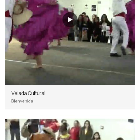
Velada Cultural
Bienvenida