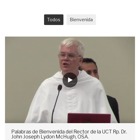
Todos
Bienvenida
Palabras de Bienvenida del Rector de la UCT Rp. Dr.
John Joseph Lydon McHugh, OSA.