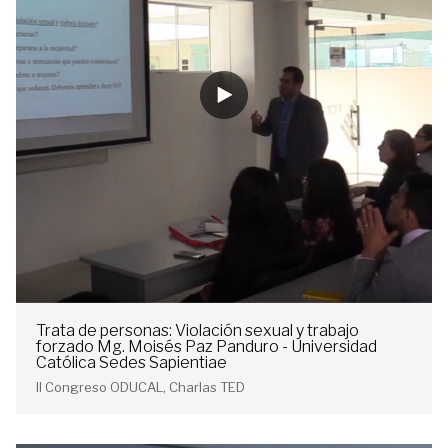
Trata de personas: Violación sexual y trabajo
forzado Mg. Moisés Paz Panduro - Universidad
Católica Sedes Sapientiae
II Congreso ODUCAL, Charlas TED