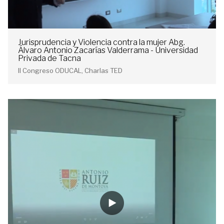
Jurisprudencia y Violencia contra la mujer Abg.
Álvaro Antonio Zacarías Valderrama - Universidad
Privada de Tacna
II Congreso ODUCAL, Charlas TED