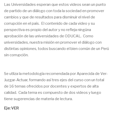
Las Universidades esperan que estos videos sean un punto
de partido de un diálogo con toda la sociedad en promover
cambios y que de resultados para disminuir el nivel de
corrupción en el país. El contenido de cada video y su
perspectiva es propio del autor y no refleja ningúna
aprobación de las universidades de ODUCAL. Como
universidades, nuestra misión en promover el diálogo con
distintas opiniones, todos buscando el bien común de un Perú
sin corrupción.
Se utliza la metodología recomendada por Aparecida de Ver-
Juzgar-Actuar, formando así tres ejes del curso con un total
de 16 temas ofrecidos por docentes y expertos de alta
calidad.
Cada tema es compuesto de dos videos y luego
tiene sugerencias de materia de lectura.
Eje: VER