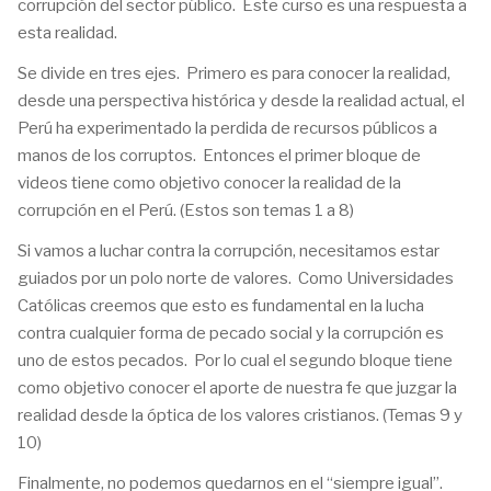
corrupción del sector público. Este curso es una respuesta a
esta realidad.
Se divide en tres ejes. Primero es para conocer la realidad,
desde una perspectiva histórica y desde la realidad actual, el
Perú ha experimentado la perdida de recursos públicos a
manos de los corruptos. Entonces el primer bloque de
videos tiene como objetivo conocer la realidad de la
corrupción en el Perú. (Estos son temas 1 a 8)
Si vamos a luchar contra la corrupción, necesitamos estar
guiados por un polo norte de valores. Como Universidades
Católicas creemos que esto es fundamental en la lucha
contra cualquier forma de pecado social y la corrupción es
uno de estos pecados. Por lo cual el segundo bloque tiene
como objetivo conocer el aporte de nuestra fe que juzgar la
realidad desde la óptica de los valores cristianos. (Temas 9 y
10)
Finalmente, no podemos quedarnos en el “siempre igual”.