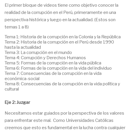
El primer bloque de videos tiene como objetivo conocer la
realidad de la corrupción en el Perú, primeramente en una
perspectiva histórica y luego en la actualidad. (Estos son
temas 1 a 8)
Tema 1: Historia de la corrupción en la Colonia y la República
Tema 2: Historia de la corrupción en el Perú desde 1990
hasta la actualidad
Tema 3: La corrupción en el mundo
Tema 4: Corrupción y Derechos Humanos
Tema 5: Formas de la corrupción en la vida pública
Tema 6: Formas de la corrupción en la vida del individuo
Tema 7: Consecuencias de la corrupción en la vida
económica-social
Tema 8: Consecuencias de la corrupción en la vida política y
cultural
Eje 2: Juzgar
Necesitamos estar guiados por la perspectiva de los valores
para enfrentar este mal.
Como Universidades Católicas
creemos que esto es fundamental en la lucha contra cualquier