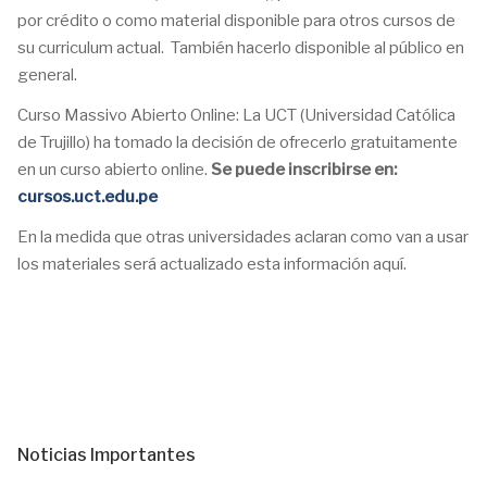
por crédito o como material disponible para otros cursos de
su curriculum actual.
También hacerlo disponible al público en
general.
Curso Massivo Abierto Online: La UCT (Universidad Católica
de Trujillo) ha tomado la decisión de ofrecerlo gratuitamente
en un curso abierto online.
Se puede inscribirse en:
cursos.uct.edu.pe
En la medida que otras universidades aclaran como van a usar
los materiales será actualizado esta información aquí.
Noticias Importantes