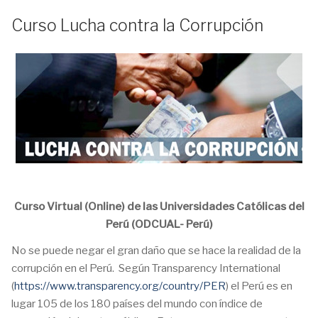
Curso Lucha contra la Corrupción
Curso Virtual (Online) de las Universidades Católicas del
Perú (ODCUAL- Perú)
No se puede negar el gran daño que se hace la realidad de la
corrupción en el Perú. Según Transparency International
(
https://www.transparency.org/country/PER
) el Perú es en
lugar 105 de los 180 países del mundo con índice de