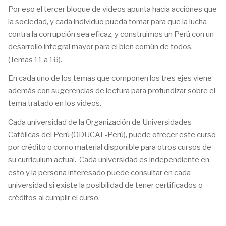
Por eso el tercer bloque de videos apunta hacia acciones que
la sociedad, y cada individuo pueda tomar para que la lucha
contra la corrupción sea eficaz, y construimos un Perú con un
desarrollo integral mayor para el bien común de todos.
(Temas 11 a 16).
En cada uno de los temas que componen los tres ejes viene
además con sugerencias de lectura para profundizar sobre el
tema tratado en los videos.
Cada universidad de la Organización de Universidades
Católicas del Perú (ODUCAL-Perú), puede ofrecer este curso
por crédito o como material disponible para otros cursos de
su curriculum actual. Cada universidad es independiente en
esto y la persona interesado puede consultar en cada
universidad si existe la posibilidad de tener certificados o
créditos al cumplir el curso.