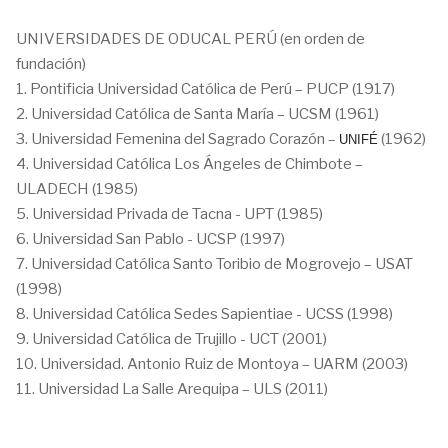
UNIVERSIDADES DE ODUCAL PERÚ (en orden de
fundación)
1. Pontificia Universidad Católica de Perú – PUCP (1917)
2. Universidad Católica de Santa María – UCSM (1961)
3. Universidad Femenina del Sagrado Corazón –
(1962)
UNIFÉ
4. Universidad Católica Los Ángeles de Chimbote –
ULADECH (1985)
5. Universidad Privada de Tacna - UPT (1985)
6. Universidad San Pablo - UCSP (1997)
7. Universidad Católica Santo Toribio de Mogrovejo – USAT
(1998)
8. Universidad Católica Sedes Sapientiae - UCSS (1998)
9. Universidad Católica de Trujillo - UCT (2001)
10. Universidad. Antonio Ruiz de Montoya – UARM (2003)
11. Universidad La Salle Arequipa – ULS (2011)