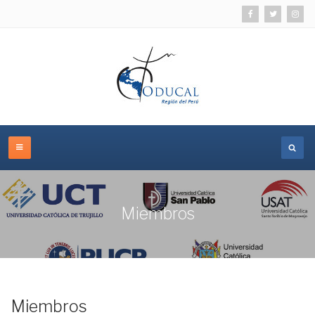
Miembros
Miembros