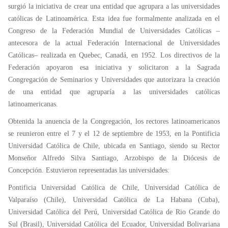
surgió la iniciativa de crear una entidad que agrupara a las universidades
católicas de Latinoamérica. Esta idea fue formalmente analizada en el
Congreso de la Federación Mundial de Universidades Católicas –
antecesora de la actual Federación Internacional de Universidades
Católicas– realizada en Quebec, Canadá, en 1952. Los directivos de la
Federación apoyaron esa iniciativa y solicitaron a la Sagrada
Congregación de Seminarios y Universidades que autorizara la creación
de una entidad que agruparía a las universidades católicas
latinoamericanas.
Obtenida la anuencia de la Congregación, los rectores latinoamericanos
se reunieron entre el 7 y el 12 de septiembre de 1953, en la Pontificia
Universidad Católica de Chile, ubicada en Santiago, siendo su Rector
Monseñor Alfredo Silva Santiago, Arzobispo de la Diócesis de
Concepción. Estuvieron representadas las universidades:
Pontificia Universidad Católica de Chile, Universidad Católica de
Valparaíso (Chile), Universidad Católica de La Habana (Cuba),
Universidad Católica del Perú, Universidad Católica de Rio Grande do
Sul (Brasil), Universidad Católica del Ecuador, Universidad Bolivariana