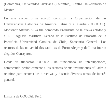
(Colombia), Universidad Javeriana (Colombia), Centro Universitario de
México
En este encuentro se acordó constituir la Organización de las
Universidades Católicas de América Latina y el Caribe (ODUCAL).
Monseñor Alfredo Silva fue nombrado Presidente de la nueva entidad y
el R.P. Agustín Martínez, Decano de la Facultad de Filosofía de la
Pontificia Universidad Católica de Chile, Secretario General. Los
rectores de las universidades católicas de Porto Alegre y de Lima fueron
elegidos Consejeros.
Desde su fundación ODUCAL ha funcionado sin interrupciones,
convocando periódicamente a los rectores de sus instituciones afiliadas a
reunirse para renovar las directivas y discutir diversos temas de interés
general.
Historia de ODUCAL Perú