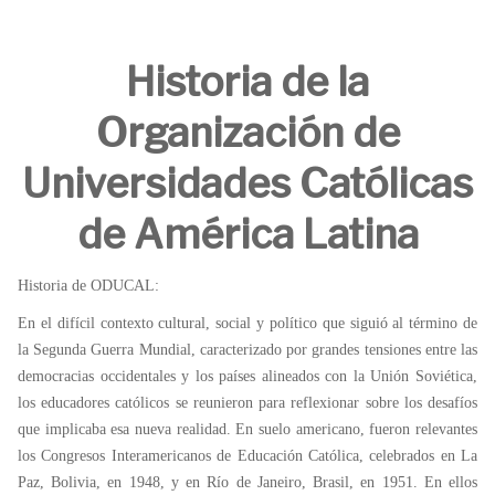
Historia de la
Organización de
Universidades Católicas
de América Latina
Historia de ODUCAL:
En el difícil contexto cultural, social y político que siguió al término de
la Segunda Guerra Mundial, caracterizado por grandes tensiones entre las
democracias occidentales y los países alineados con la Unión Soviética,
los educadores católicos se reunieron para reflexionar sobre los desafíos
que implicaba esa nueva realidad. En suelo americano, fueron relevantes
los Congresos Interamericanos de Educación Católica, celebrados en La
Paz, Bolivia, en 1948, y en Río de Janeiro, Brasil, en 1951. En ellos