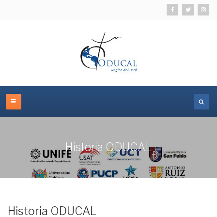
Historia ODUCAL
Historia ODUCAL